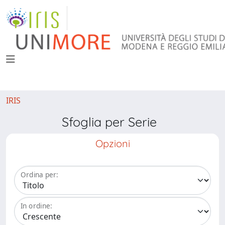
IRIS
Sfoglia per Serie
Opzioni
Ordina per:
In ordine: