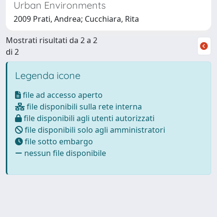
Urban Environments
2009 Prati, Andrea; Cucchiara, Rita
Mostrati risultati da 2 a 2
di 2
Legenda icone
file ad accesso aperto
file disponibili sulla rete interna
file disponibili agli utenti autorizzati
file disponibili solo agli amministratori
file sotto embargo
nessun file disponibile