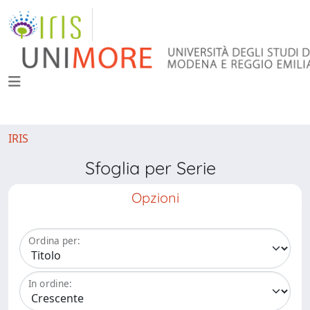
IRIS
Sfoglia per Serie
Opzioni
Ordina per:
In ordine: