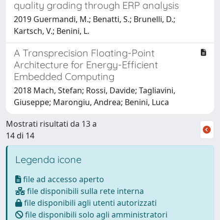
quality grading through ERP analysis
2019 Guermandi, M.; Benatti, S.; Brunelli, D.;
Kartsch, V.; Benini, L.
A Transprecision Floating-Point
Architecture for Energy-Efficient
Embedded Computing
2018 Mach, Stefan; Rossi, Davide; Tagliavini,
Giuseppe; Marongiu, Andrea; Benini, Luca
Mostrati risultati da 13 a
14 di 14
Legenda icone
file ad accesso aperto
file disponibili sulla rete interna
file disponibili agli utenti autorizzati
file disponibili solo agli amministratori