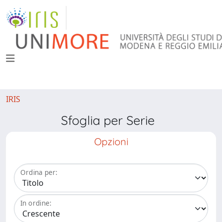
IRIS
Sfoglia per Serie
Opzioni
Ordina per:
In ordine: