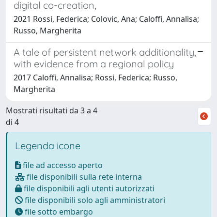
digital co-creation,
2021 Rossi, Federica; Colovic, Ana; Caloffi, Annalisa;
Russo, Margherita
A tale of persistent network additionality,
with evidence from a regional policy
2017 Caloffi, Annalisa; Rossi, Federica; Russo,
Margherita
Mostrati risultati da 3 a 4
di 4
Legenda icone
file ad accesso aperto
file disponibili sulla rete interna
file disponibili agli utenti autorizzati
file disponibili solo agli amministratori
file sotto embargo