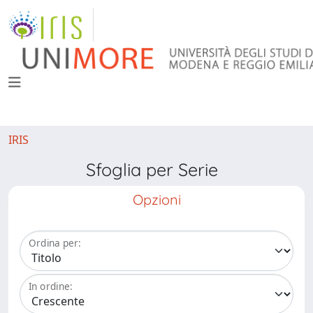
IRIS
Sfoglia per Serie
Opzioni
Ordina per:
In ordine: