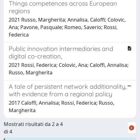
Things competences across European
regions
2021 Russo, Margherita; Annalisa, Caloffi; Colovic,
Ana; Pavone, Pasquale; Romeo, Saverio; Rossi,
Federica
Public innovation intermediaries and
digital co-creation,
2021 Rossi, Federica; Colovic, Ana; Caloffi, Annalisa;
Russo, Margherita
A tale of persistent network additionality,
with evidence from a regional policy
2017 Caloffi, Annalisa; Rossi, Federica; Russo,
Margherita
Mostrati risultati da 2 a 4
di 4