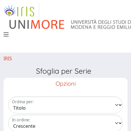
IRIS
Sfoglia per Serie
Opzioni
Ordina per:
In ordine: