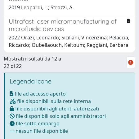
2019 Leopardi, L.; Strozzi, A.
Ultrafast laser micromanufacturing of
microfluidic devices
2022 Orazi, Leonardo; Siciliani, Vincenzina; Pelaccia,
Riccardo; Oubellaouch, Keltoum; Reggiani, Barbara
Mostrati risultati da 12 a
22 di 22
Legenda icone
file ad accesso aperto
file disponibili sulla rete interna
file disponibili agli utenti autorizzati
file disponibili solo agli amministratori
file sotto embargo
nessun file disponibile