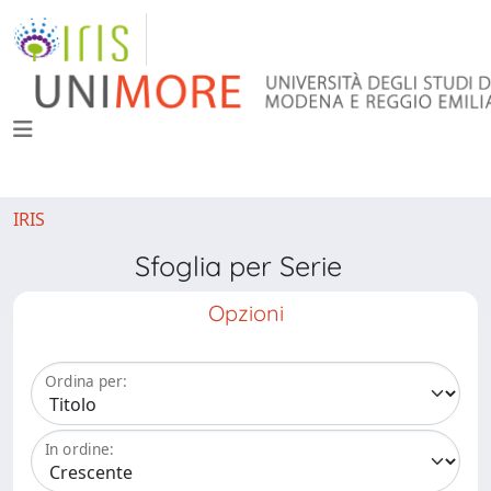
IRIS
Sfoglia per Serie
Opzioni
Ordina per:
In ordine: