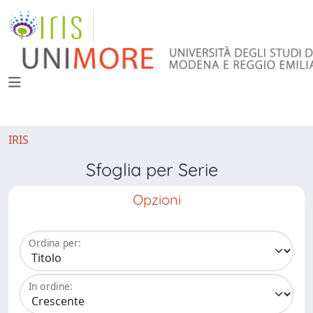
IRIS
Sfoglia per Serie
Opzioni
Ordina per:
In ordine: