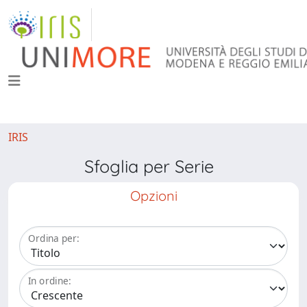
IRIS
Sfoglia per Serie
Opzioni
Ordina per:
In ordine: