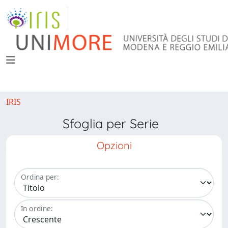
IRIS
Sfoglia per Serie
Opzioni
Ordina per:
In ordine: