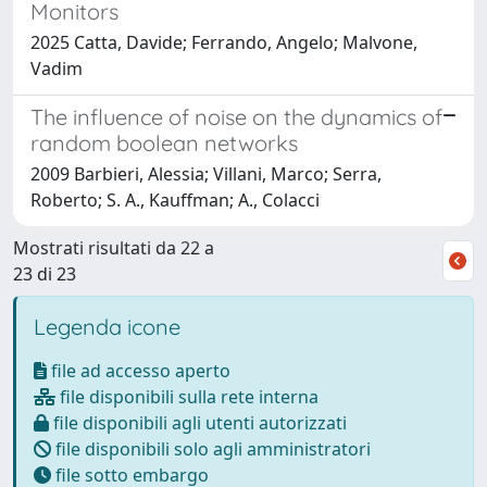
Monitors
2025 Catta, Davide; Ferrando, Angelo; Malvone,
Vadim
The influence of noise on the dynamics of
random boolean networks
2009 Barbieri, Alessia; Villani, Marco; Serra,
Roberto; S. A., Kauffman; A., Colacci
Mostrati risultati da 22 a
23 di 23
Legenda icone
file ad accesso aperto
file disponibili sulla rete interna
file disponibili agli utenti autorizzati
file disponibili solo agli amministratori
file sotto embargo