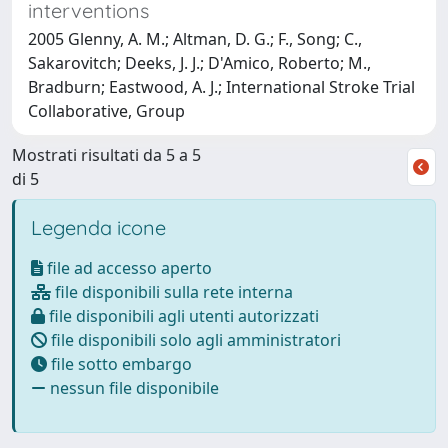
interventions
2005 Glenny, A. M.; Altman, D. G.; F., Song; C.,
Sakarovitch; Deeks, J. J.; D'Amico, Roberto; M.,
Bradburn; Eastwood, A. J.; International Stroke Trial
Collaborative, Group
Mostrati risultati da 5 a 5
di 5
Legenda icone
file ad accesso aperto
file disponibili sulla rete interna
file disponibili agli utenti autorizzati
file disponibili solo agli amministratori
file sotto embargo
nessun file disponibile