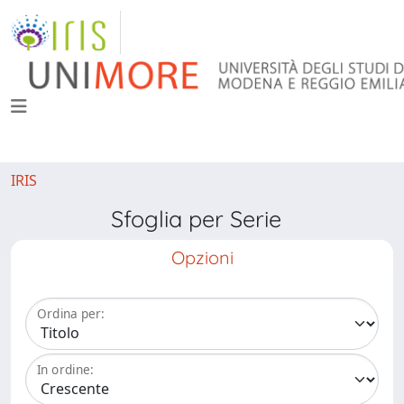
IRIS
Sfoglia per Serie
Opzioni
Ordina per:
In ordine: