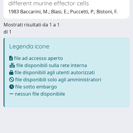
different murine effector cells
1983 Baccarini, M.; Blasi, E.; Puccetti, P.; Bistoni, F.
Mostrati risultati da 1 a 1
di 1
Legenda icone
file ad accesso aperto
file disponibili sulla rete interna
file disponibili agli utenti autorizzati
file disponibili solo agli amministratori
file sotto embargo
nessun file disponibile