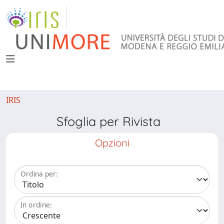
IRIS
Sfoglia per Rivista
Opzioni
Ordina per:
In ordine: