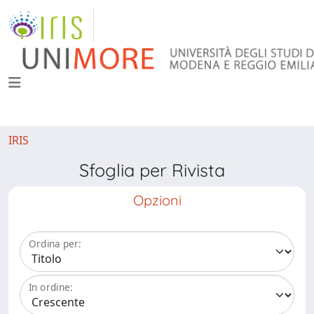
IRIS
Sfoglia per Rivista
Opzioni
Ordina per:
In ordine: