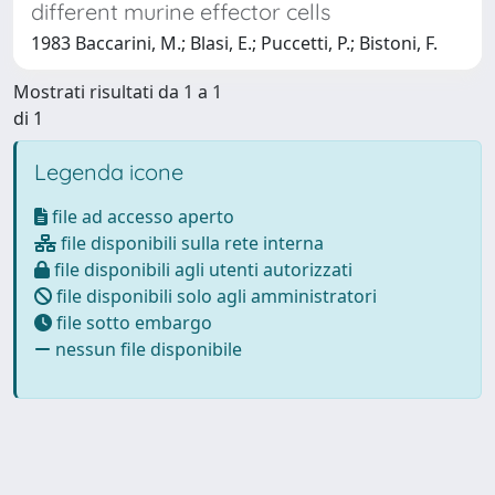
different murine effector cells
1983 Baccarini, M.; Blasi, E.; Puccetti, P.; Bistoni, F.
Mostrati risultati da 1 a 1
di 1
Legenda icone
file ad accesso aperto
file disponibili sulla rete interna
file disponibili agli utenti autorizzati
file disponibili solo agli amministratori
file sotto embargo
nessun file disponibile