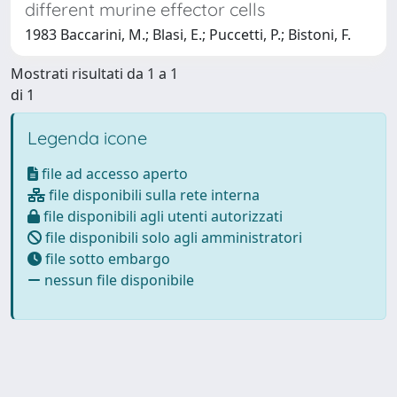
different murine effector cells
1983 Baccarini, M.; Blasi, E.; Puccetti, P.; Bistoni, F.
Mostrati risultati da 1 a 1
di 1
Legenda icone
file ad accesso aperto
file disponibili sulla rete interna
file disponibili agli utenti autorizzati
file disponibili solo agli amministratori
file sotto embargo
nessun file disponibile