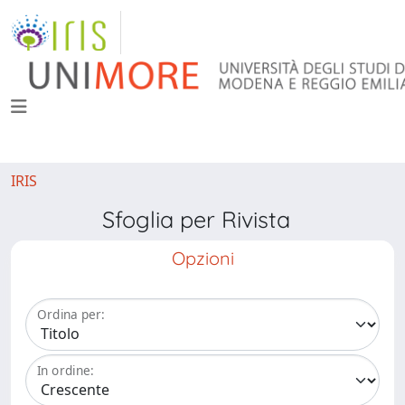
IRIS
Sfoglia per Rivista
Opzioni
Ordina per:
In ordine: