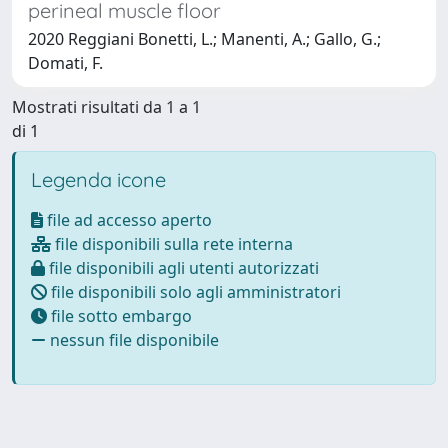
perineal muscle floor
2020 Reggiani Bonetti, L.; Manenti, A.; Gallo, G.;
Domati, F.
Mostrati risultati da 1 a 1
di 1
Legenda icone
file ad accesso aperto
file disponibili sulla rete interna
file disponibili agli utenti autorizzati
file disponibili solo agli amministratori
file sotto embargo
nessun file disponibile