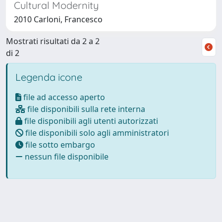
Cultural Modernity
2010 Carloni, Francesco
Mostrati risultati da 2 a 2
di 2
Legenda icone
file ad accesso aperto
file disponibili sulla rete interna
file disponibili agli utenti autorizzati
file disponibili solo agli amministratori
file sotto embargo
nessun file disponibile