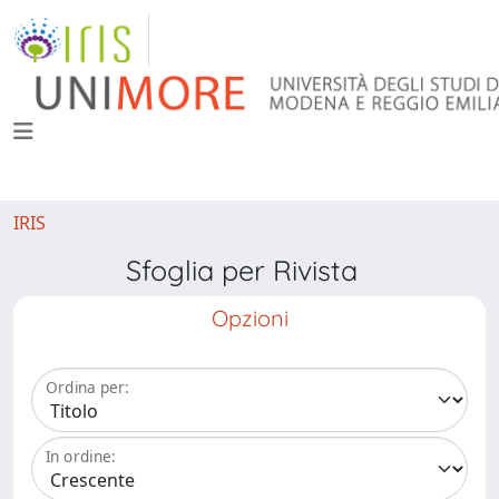
IRIS
Sfoglia per Rivista
Opzioni
Ordina per:
In ordine: