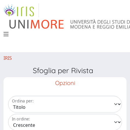
IRIS
Sfoglia per Rivista
Opzioni
Ordina per:
In ordine: