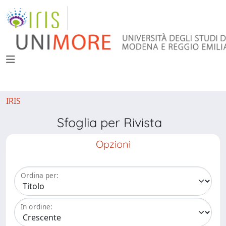
IRIS
Sfoglia per Rivista
Opzioni
Ordina per:
In ordine: