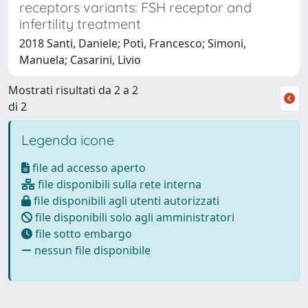
receptors variants: FSH receptor and
infertility treatment
2018 Santi, Daniele; Potì, Francesco; Simoni,
Manuela; Casarini, Livio
Mostrati risultati da 2 a 2
di 2
Legenda icone
file ad accesso aperto
file disponibili sulla rete interna
file disponibili agli utenti autorizzati
file disponibili solo agli amministratori
file sotto embargo
nessun file disponibile