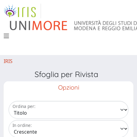
IRIS
Sfoglia per Rivista
Opzioni
Ordina per:
In ordine: