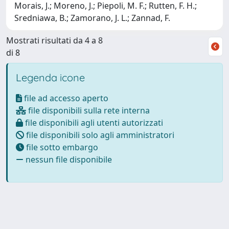
Morais, J.; Moreno, J.; Piepoli, M. F.; Rutten, F. H.;
Sredniawa, B.; Zamorano, J. L.; Zannad, F.
Mostrati risultati da 4 a 8
di 8
Legenda icone
file ad accesso aperto
file disponibili sulla rete interna
file disponibili agli utenti autorizzati
file disponibili solo agli amministratori
file sotto embargo
nessun file disponibile