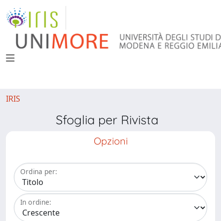
IRIS
Sfoglia per Rivista
Opzioni
Ordina per:
In ordine: