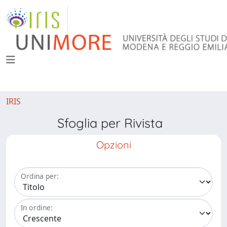
IRIS
Sfoglia per Rivista
Opzioni
Ordina per:
In ordine: