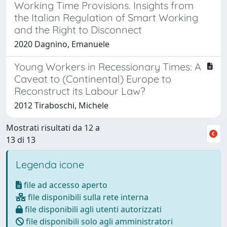
Working Time Provisions. Insights from
the Italian Regulation of Smart Working
and the Right to Disconnect
2020 Dagnino, Emanuele
Young Workers in Recessionary Times: A
Caveat to (Continental) Europe to
Reconstruct its Labour Law?
2012 Tiraboschi, Michele
Mostrati risultati da 12 a
13 di 13
Legenda icone
file ad accesso aperto
file disponibili sulla rete interna
file disponibili agli utenti autorizzati
file disponibili solo agli amministratori