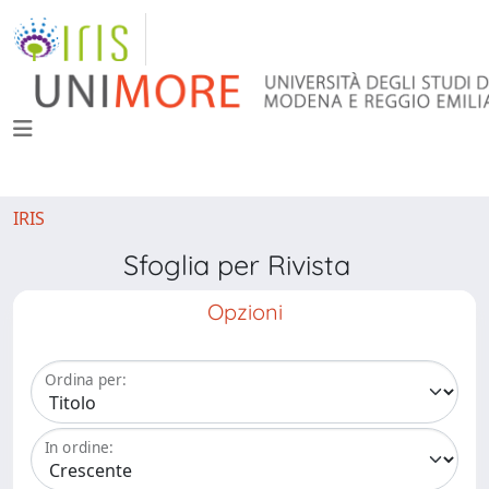
IRIS
Sfoglia per Rivista
Opzioni
Ordina per:
In ordine: