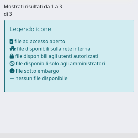
Mostrati risultati da 1 a 3
di 3
Legenda icone
file ad accesso aperto
file disponibili sulla rete interna
file disponibili agli utenti autorizzati
file disponibili solo agli amministratori
file sotto embargo
nessun file disponibile