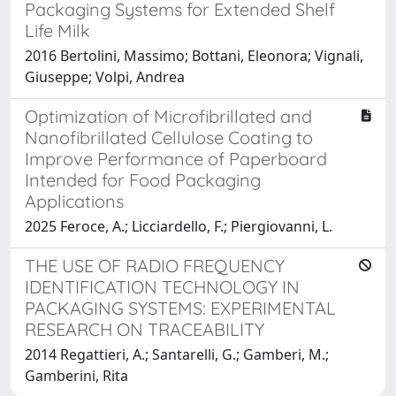
Packaging Systems for Extended Shelf
Life Milk
2016 Bertolini, Massimo; Bottani, Eleonora; Vignali,
Giuseppe; Volpi, Andrea
Optimization of Microfibrillated and
Nanofibrillated Cellulose Coating to
Improve Performance of Paperboard
Intended for Food Packaging
Applications
2025 Feroce, A.; Licciardello, F.; Piergiovanni, L.
THE USE OF RADIO FREQUENCY
IDENTIFICATION TECHNOLOGY IN
PACKAGING SYSTEMS: EXPERIMENTAL
RESEARCH ON TRACEABILITY
2014 Regattieri, A.; Santarelli, G.; Gamberi, M.;
Gamberini, Rita