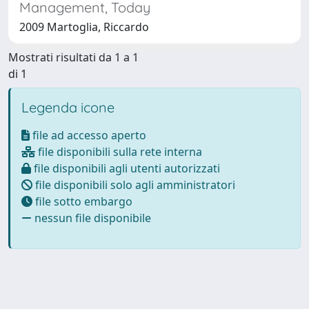
Management, Today
2009 Martoglia, Riccardo
Mostrati risultati da 1 a 1
di 1
Legenda icone
file ad accesso aperto
file disponibili sulla rete interna
file disponibili agli utenti autorizzati
file disponibili solo agli amministratori
file sotto embargo
nessun file disponibile