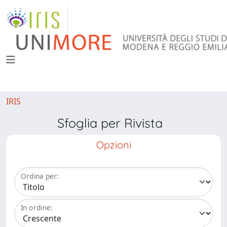
IRIS
Sfoglia per Rivista
Opzioni
Ordina per:
In ordine: