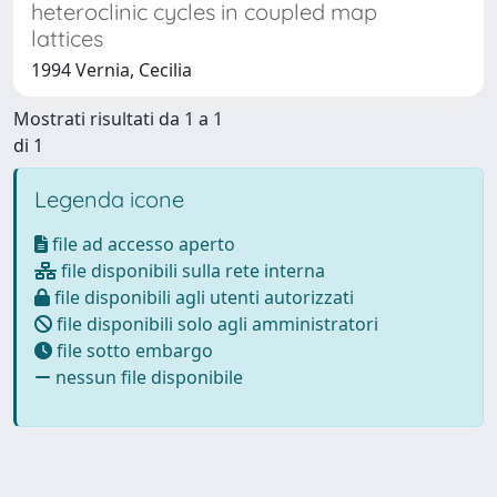
heteroclinic cycles in coupled map
lattices
1994 Vernia, Cecilia
Mostrati risultati da 1 a 1
di 1
Legenda icone
file ad accesso aperto
file disponibili sulla rete interna
file disponibili agli utenti autorizzati
file disponibili solo agli amministratori
file sotto embargo
nessun file disponibile