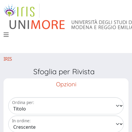
IRIS
Sfoglia per Rivista
Opzioni
Ordina per:
In ordine: