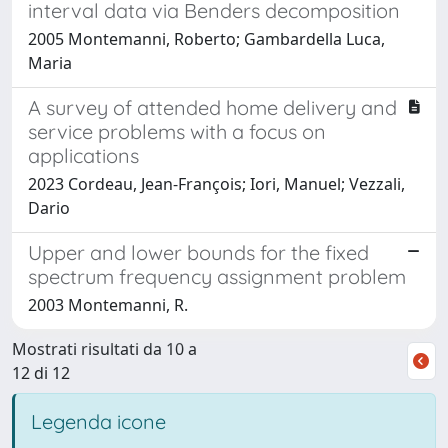
interval data via Benders decomposition
2005 Montemanni, Roberto; Gambardella Luca,
Maria
A survey of attended home delivery and
service problems with a focus on
applications
2023 Cordeau, Jean-François; Iori, Manuel; Vezzali,
Dario
Upper and lower bounds for the fixed
spectrum frequency assignment problem
2003 Montemanni, R.
Mostrati risultati da 10 a
12 di 12
Legenda icone