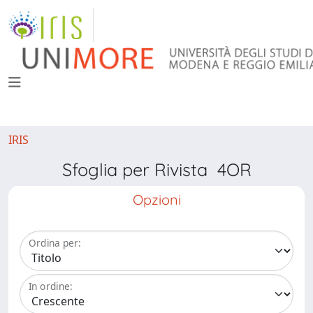
IRIS
Sfoglia per Rivista 4OR
Opzioni
Ordina per:
In ordine: