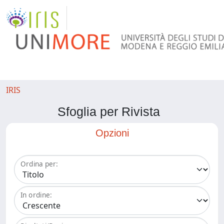
IRIS
Sfoglia per Rivista
Opzioni
Ordina per:
In ordine: