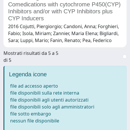
Comedications with cytochrome P450(CYP)
Inhibitors and/or with CYP Inhibitors plus
CYP Inducers
2016 Cojutti, Piergiorgio; Candoni, Anna; Forghieri,
Fabio; Isola, Miriam; Zannier, Maria Elena; Bigliardi,
Sara; Luppi, Mario; Fanin, Renato; Pea, Federico
Mostrati risultati da 5 a 5
di 5
Legenda icone
file ad accesso aperto
file disponibili sulla rete interna
file disponibili agli utenti autorizzati
file disponibili solo agli amministratori
file sotto embargo
nessun file disponibile