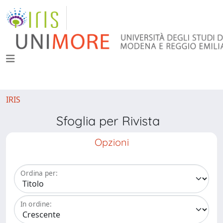
IRIS
Sfoglia per Rivista
Opzioni
Ordina per:
In ordine: