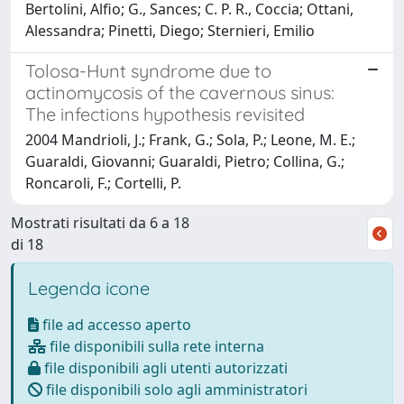
Bertolini, Alfio; G., Sances; C. P. R., Coccia; Ottani,
Alessandra; Pinetti, Diego; Sternieri, Emilio
Tolosa-Hunt syndrome due to
actinomycosis of the cavernous sinus:
The infections hypothesis revisited
2004 Mandrioli, J.; Frank, G.; Sola, P.; Leone, M. E.;
Guaraldi, Giovanni; Guaraldi, Pietro; Collina, G.;
Roncaroli, F.; Cortelli, P.
Mostrati risultati da 6 a 18
di 18
Legenda icone
file ad accesso aperto
file disponibili sulla rete interna
file disponibili agli utenti autorizzati
file disponibili solo agli amministratori