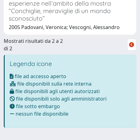
esperienze nell’ambito della mostra
“Conchiglie, meraviglie di un mondo
sconosciuto”
2005 Padovani, Veronica; Vescogni, Alessandro
Mostrati risultati da 2 a 2
di 2
Legenda icone
file ad accesso aperto
file disponibili sulla rete interna
file disponibili agli utenti autorizzati
file disponibili solo agli amministratori
file sotto embargo
nessun file disponibile