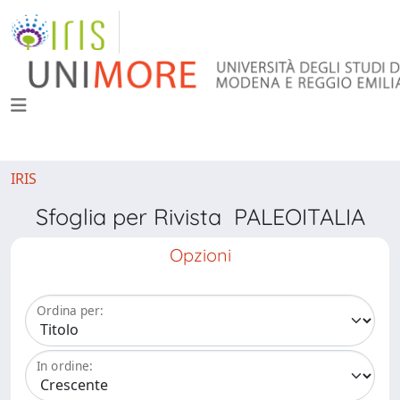
IRIS
Sfoglia per Rivista PALEOITALIA
Opzioni
Ordina per:
In ordine: