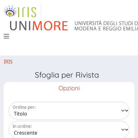
IRIS
Sfoglia per Rivista
Opzioni
Ordina per:
In ordine: