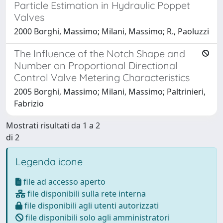
Particle Estimation in Hydraulic Poppet
Valves
2000 Borghi, Massimo; Milani, Massimo; R., Paoluzzi
The Influence of the Notch Shape and
Number on Proportional Directional
Control Valve Metering Characteristics
2005 Borghi, Massimo; Milani, Massimo; Paltrinieri,
Fabrizio
Mostrati risultati da 1 a 2
di 2
Legenda icone
file ad accesso aperto
file disponibili sulla rete interna
file disponibili agli utenti autorizzati
file disponibili solo agli amministratori