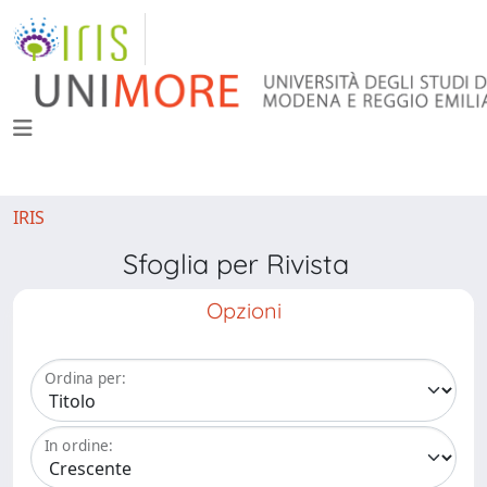
IRIS
Sfoglia per Rivista
Opzioni
Ordina per:
In ordine: