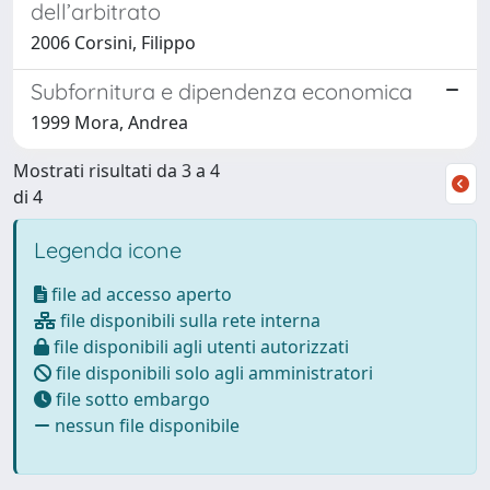
dell’arbitrato
2006 Corsini, Filippo
Subfornitura e dipendenza economica
1999 Mora, Andrea
Mostrati risultati da 3 a 4
di 4
Legenda icone
file ad accesso aperto
file disponibili sulla rete interna
file disponibili agli utenti autorizzati
file disponibili solo agli amministratori
file sotto embargo
nessun file disponibile