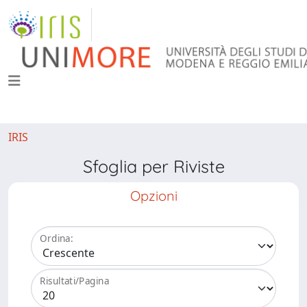
IRIS
Sfoglia per Riviste
Opzioni
Ordina:
Risultati/Pagina