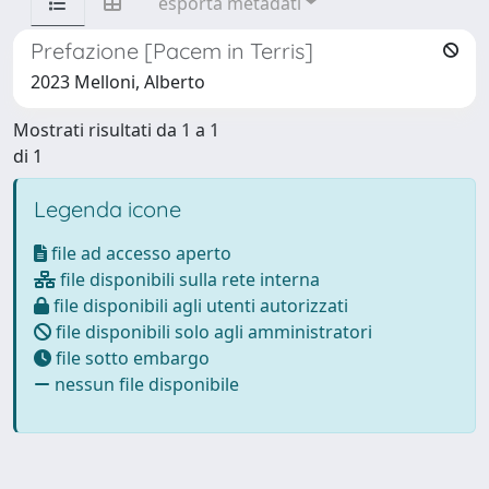
esporta metadati
Prefazione [Pacem in Terris]
2023 Melloni, Alberto
Mostrati risultati da 1 a 1
di 1
Legenda icone
file ad accesso aperto
file disponibili sulla rete interna
file disponibili agli utenti autorizzati
file disponibili solo agli amministratori
file sotto embargo
nessun file disponibile