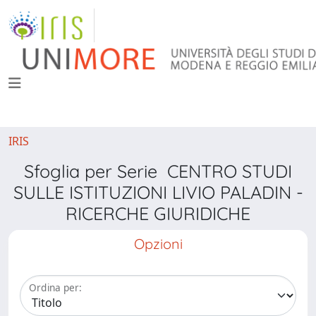
IRIS
Sfoglia per Serie CENTRO STUDI
SULLE ISTITUZIONI LIVIO PALADIN -
RICERCHE GIURIDICHE
Opzioni
Ordina per: