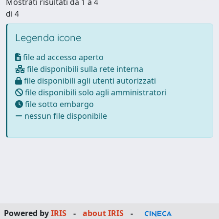
Mostrati risultati da 1 a 4
di 4
Legenda icone
file ad accesso aperto
file disponibili sulla rete interna
file disponibili agli utenti autorizzati
file disponibili solo agli amministratori
file sotto embargo
nessun file disponibile
Powered by
IRIS
-
about IRIS
-