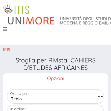
IRIS
Sfoglia per Rivista CAHIERS
D'ETUDES AFRICAINES
Opzioni
Ordina per:
In ordine: