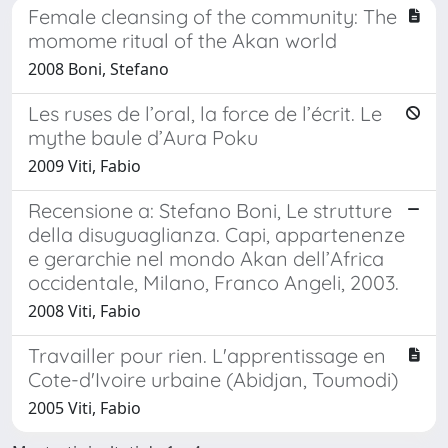
Female cleansing of the community: The
momome ritual of the Akan world
2008 Boni, Stefano
Les ruses de l’oral, la force de l’écrit. Le
mythe baule d’Aura Poku
2009 Viti, Fabio
Recensione a: Stefano Boni, Le strutture
della disuguaglianza. Capi, appartenenze
e gerarchie nel mondo Akan dell’Africa
occidentale, Milano, Franco Angeli, 2003.
2008 Viti, Fabio
Travailler pour rien. L'apprentissage en
Cote-d'Ivoire urbaine (Abidjan, Toumodi)
2005 Viti, Fabio