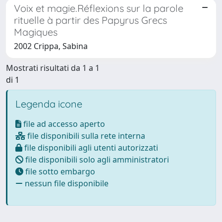
Voix et magie.Réflexions sur la parole
rituelle à partir des Papyrus Grecs
Magiques
2002 Crippa, Sabina
Mostrati risultati da 1 a 1
di 1
Legenda icone
file ad accesso aperto
file disponibili sulla rete interna
file disponibili agli utenti autorizzati
file disponibili solo agli amministratori
file sotto embargo
nessun file disponibile