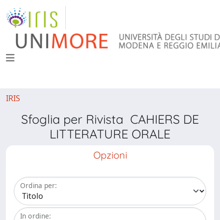
IRIS
Sfoglia per Rivista CAHIERS DE
LITTERATURE ORALE
Opzioni
Ordina per:
In ordine: