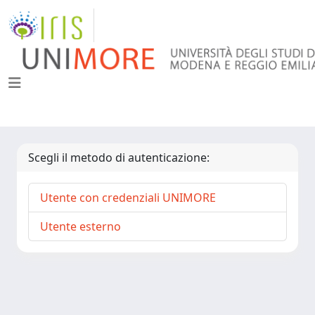
Scegli il metodo di autenticazione:
Utente con credenziali UNIMORE
Utente esterno