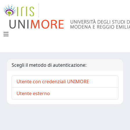
Scegli il metodo di autenticazione:
Utente con credenziali UNIMORE
Utente esterno