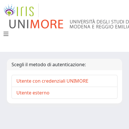
Scegli il metodo di autenticazione:
Utente con credenziali UNIMORE
Utente esterno