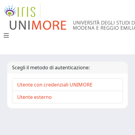
Scegli il metodo di autenticazione:
Utente con credenziali UNIMORE
Utente esterno