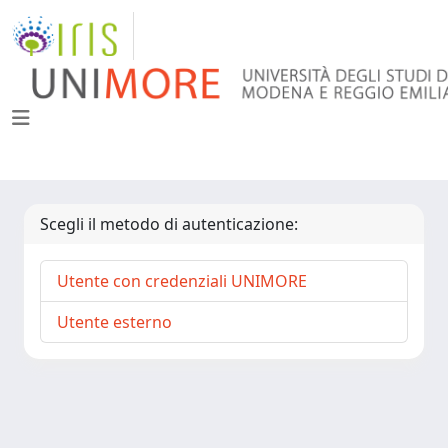
Scegli il metodo di autenticazione:
Utente con credenziali UNIMORE
Utente esterno