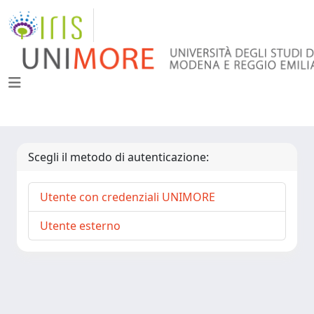
Scegli il metodo di autenticazione:
Utente con credenziali UNIMORE
Utente esterno