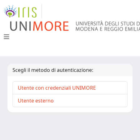
Scegli il metodo di autenticazione:
Utente con credenziali UNIMORE
Utente esterno