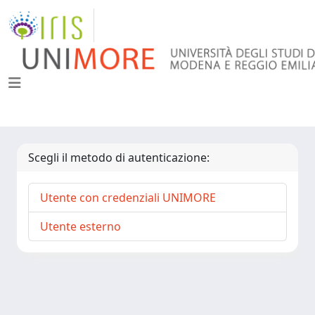
Scegli il metodo di autenticazione:
Utente con credenziali UNIMORE
Utente esterno