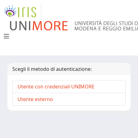
Scegli il metodo di autenticazione:
Utente con credenziali UNIMORE
Utente esterno