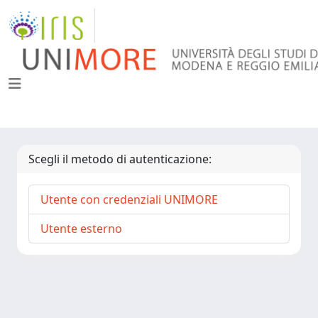
Scegli il metodo di autenticazione:
Utente con credenziali UNIMORE
Utente esterno