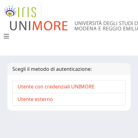
Scegli il metodo di autenticazione:
Utente con credenziali UNIMORE
Utente esterno