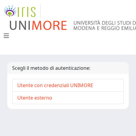
Scegli il metodo di autenticazione:
Utente con credenziali UNIMORE
Utente esterno