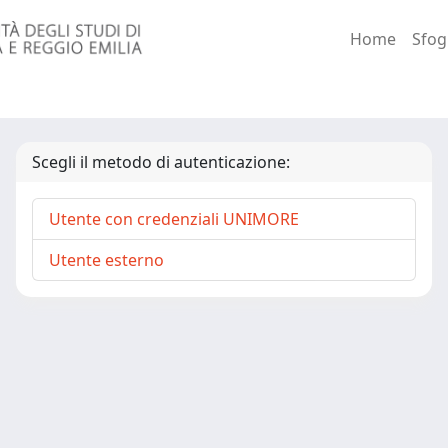
Home
Sfog
Scegli il metodo di autenticazione:
Utente con credenziali UNIMORE
Utente esterno