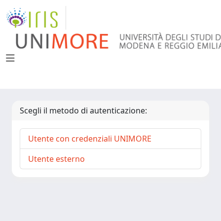
Scegli il metodo di autenticazione:
Utente con credenziali UNIMORE
Utente esterno