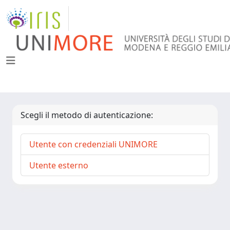
Scegli il metodo di autenticazione:
Utente con credenziali UNIMORE
Utente esterno