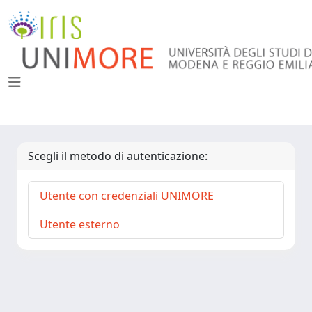
Scegli il metodo di autenticazione:
Utente con credenziali UNIMORE
Utente esterno