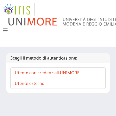
Scegli il metodo di autenticazione:
Utente con credenziali UNIMORE
Utente esterno